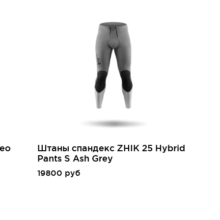
Neo
Штаны спандекс ZHIK 25 Hybrid
Pants S Ash Grey
19800 руб