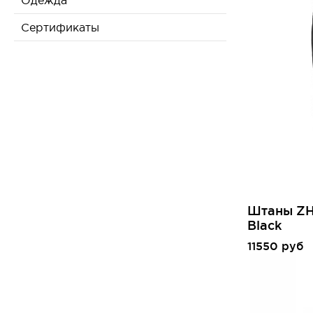
Одежда
Сертификаты
Штаны ZHI
Black
11550 руб