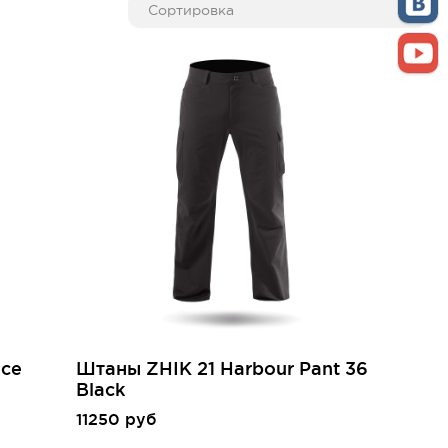
ece
Штаны ZHIK 21 Harbour Pant 36
Black
11250 руб