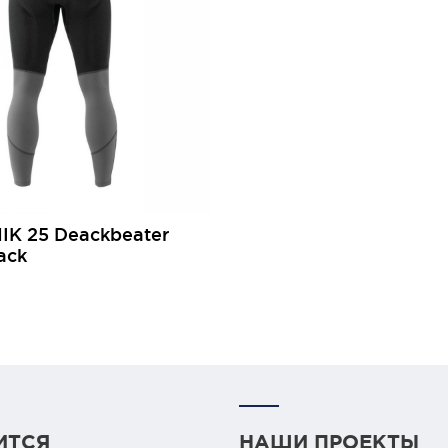
IK 25 Deackbeater
ack
ИТСЯ
НАШИ ПРОЕКТЫ