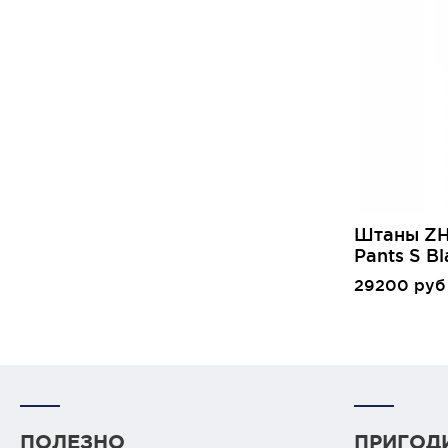
Штаны ZH
Pants S Bl
29200 руб
ПОЛЕЗНО
ПРИГОД