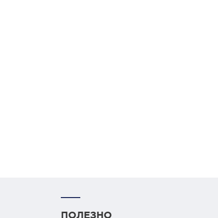
ПОЛЕЗНО