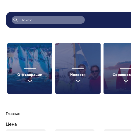
О федерации
Новости
Соревнов
Главная
Цена