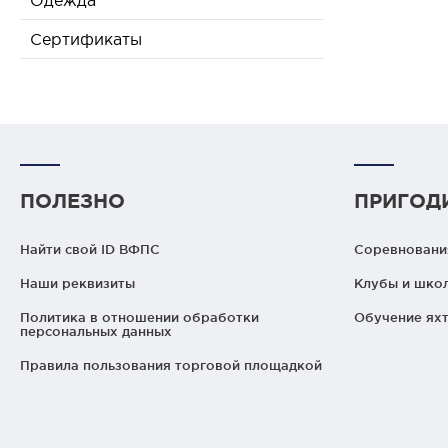
Одежда
Сертификаты
ПОЛЕЗНО
ПРИГОД
Найти свой ID ВФПС
Соревнования
Наши реквизиты
Клубы и шко
Политика в отношении обработки
Обучение яхт
персональных данных
Правила пользования торговой площадкой