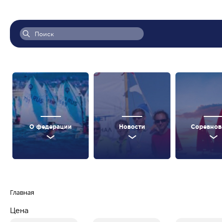
О федерации
Новости
Соревнов
Главная
Цена