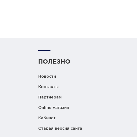
ПОЛЕЗНО
Новости
Контакты
Партнерам
Online магазин
Кабинет
Старая версия сайта