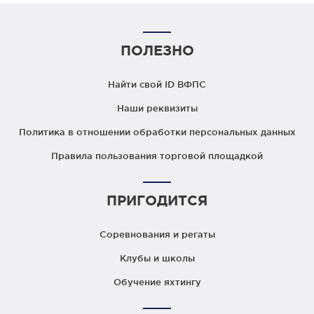
ПОЛЕЗНО
Найти свой ID ВФПС
Наши реквизиты
Политика в отношении обработки персональных данных
Правила пользования торговой площадкой
ПРИГОДИТСЯ
Соревнования и регаты
Клубы и школы
Обучение яхтингу