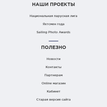
НАШИ ПРОЕКТЫ
Национальная парусная лига
Яхтсмен года
Sailing Photo Awards
ПОЛЕЗНО
Новости
Контакты
Партнерам
Online магазин
Кабинет
Старая версия сайта