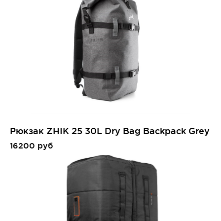
Рюкзак ZHIK 25 30L Dry Bag Backpack Grey
16200 руб