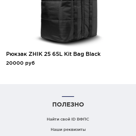
Рюкзак ZHIK 25 65L Kit Bag Black
20000 руб
ПОЛЕЗНО
Найти свой ID ВФПС
Наши реквизиты