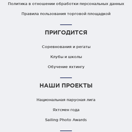
Политика в отношении обработки персональных данных
Правила пользования торговой площадкой
ПРИГОДИТСЯ
Соревнования и регаты
Клубы и школы
Обучение яхтингу
НАШИ ПРОЕКТЫ
Национальная парусная лига
Яхтсмен года
Sailing Photo Awards