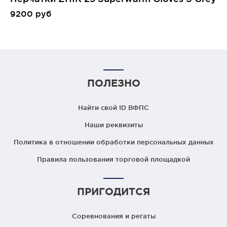
9200 руб
ПОЛЕЗНО
Найти свой ID ВФПС
Наши реквизиты
Политика в отношении обработки персональных данных
Правила пользования торговой площадкой
ПРИГОДИТСЯ
Соревнования и регаты