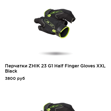
Перчатки ZHIK 23 G1 Half Finger Gloves XXL
Black
3800 руб