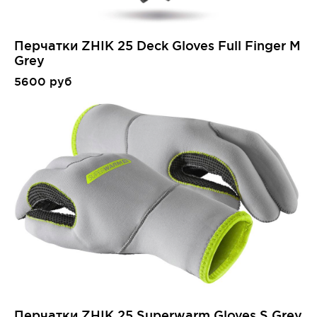
Перчатки ZHIK 25 Deck Gloves Full Finger M
Grey
5600 руб
Перчатки ZHIK 25 Superwarm Gloves S Grey