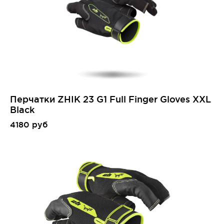
Перчатки ZHIK 23 G1 Full Finger Gloves XXL
Black
4180 руб