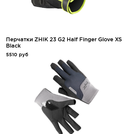
Перчатки ZHIK 23 G2 Half Finger Glove XS
Black
5510 руб