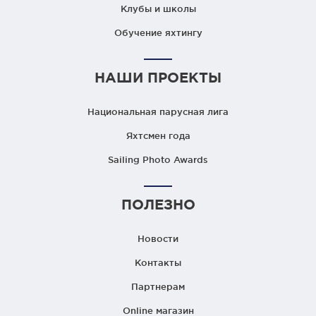
Клубы и школы
Обучение яхтингу
НАШИ ПРОЕКТЫ
Национальная парусная лига
Яхтсмен года
Sailing Photo Awards
ПОЛЕЗНО
Новости
Контакты
Партнерам
Online магазин