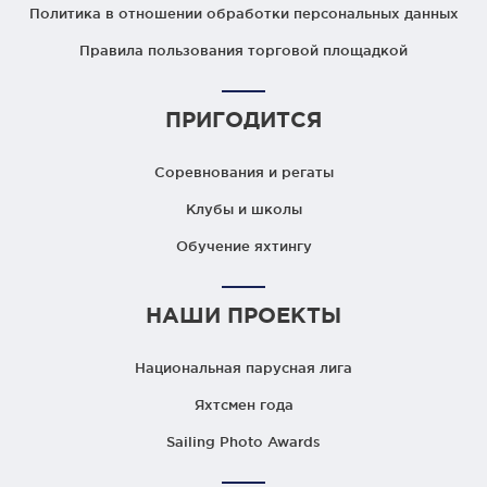
Политика в отношении обработки персональных данных
Правила пользования торговой площадкой
ПРИГОДИТСЯ
Соревнования и регаты
Клубы и школы
Обучение яхтингу
НАШИ ПРОЕКТЫ
Национальная парусная лига
Яхтсмен года
Sailing Photo Awards