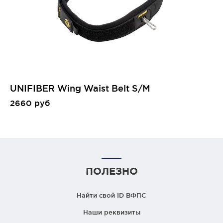
UNIFIBER Wing Waist Belt S/M
2660 руб
ПОЛЕЗНО
Найти свой ID ВФПС
Наши реквизиты