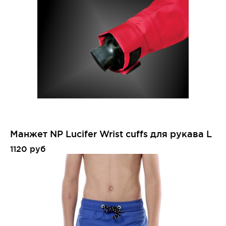
Манжет NP Lucifer Wrist cuffs для рукава L
1120 руб