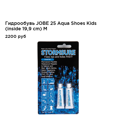
Гидрообувь JOBE 25 Aqua Shoes Kids
(inside 19,9 cm) M
2200 руб