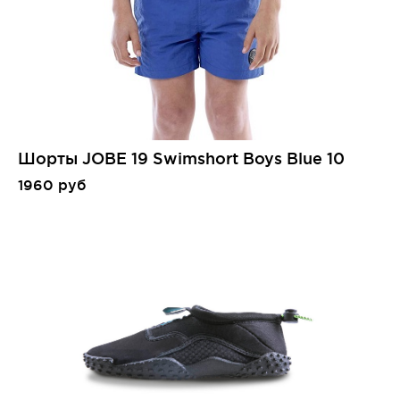
Шорты JOBE 19 Swimshort Boys Blue 10
1960 руб