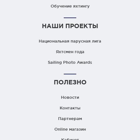
Обучение яхтингу
НАШИ ПРОЕКТЫ
Национальная парусная лига
Яхтсмен года
Sailing Photo Awards
ПОЛЕЗНО
Новости
Контакты
Партнерам
Online магазин
Кабинет