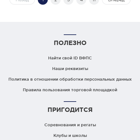
ПОЛЕЗНО
Найти свой ID ВФПС
Наши реквизиты
Политика в отношении обработки персональных данных
Правила пользования торговой площадкой
ПРИГОДИТСЯ
Соревнования и регаты
Клубы и школы