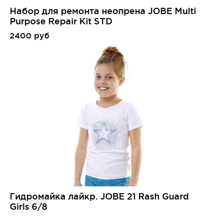
Набор для ремонта неопрена JOBE Multi
Purpose Repair Kit STD
2400 руб
Гидромайка лайкр. JOBE 21 Rash Guard
Girls 6/8