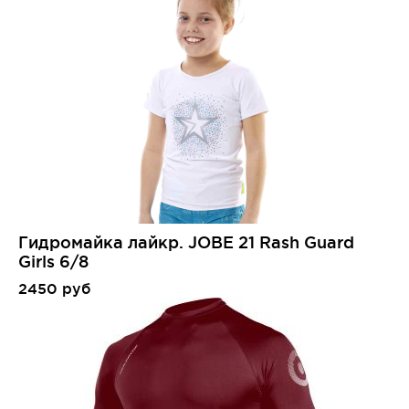
Гидромайка лайкр. JOBE 21 Rash Guard
Girls 6/8
2450 руб