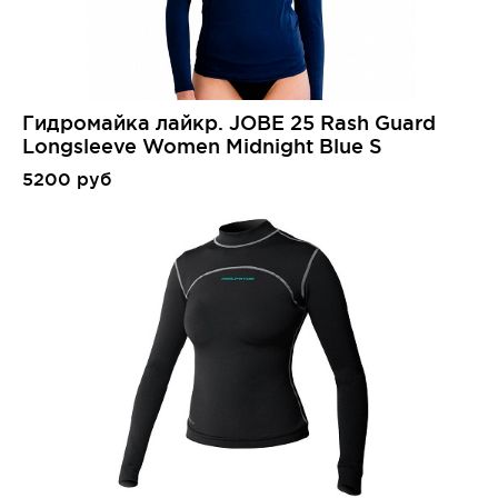
Гидромайка лайкр. JOBE 25 Rash Guard
Longsleeve Women Midnight Blue S
5200 руб