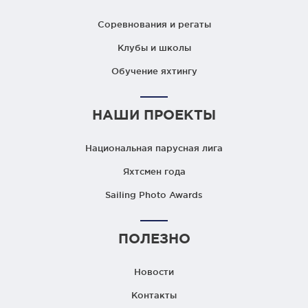
Соревнования и регаты
Клубы и школы
Обучение яхтингу
НАШИ ПРОЕКТЫ
Национальная парусная лига
Яхтсмен года
Sailing Photo Awards
ПОЛЕЗНО
Новости
Контакты