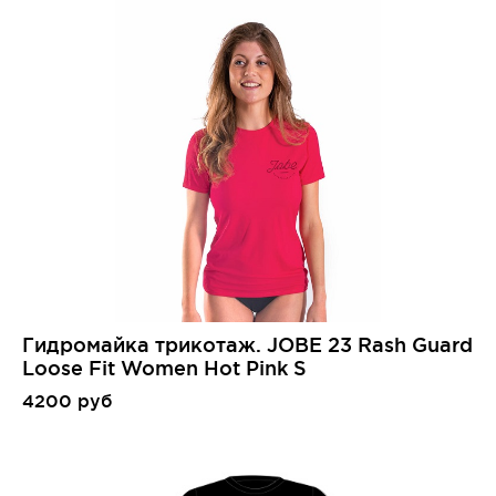
Гидромайка трикотаж. JOBE 23 Rash Guard
Loose Fit Women Hot Pink S
4200 руб