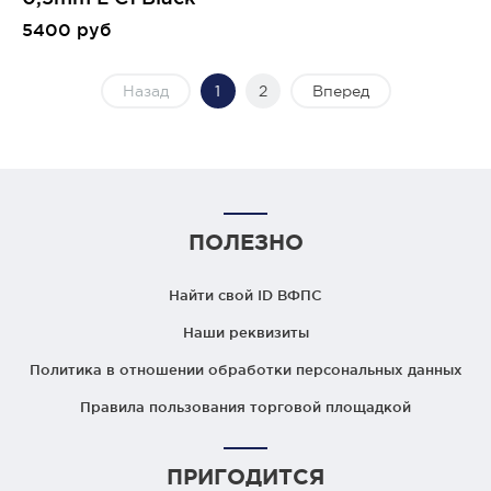
5400 руб
Назад
1
2
Вперед
ПОЛЕЗНО
Найти свой ID ВФПС
Наши реквизиты
Политика в отношении обработки персональных данных
Правила пользования торговой площадкой
ПРИГОДИТСЯ