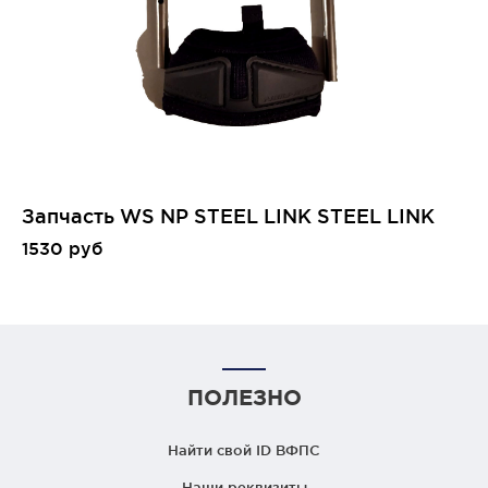
Запчасть WS NP STEEL LINK STEEL LINK
1530 руб
ПОЛЕЗНО
Найти свой ID ВФПС
Наши реквизиты