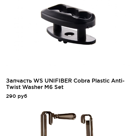
Запчасть WS UNIFIBER Cobra Plastic Anti-
Twist Washer M6 Set
290 руб