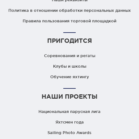
Политика в отношении обработки персональных данных
Правила пользования торговой площадкой
ПРИГОДИТСЯ
Соревнования и регаты
Клубы и школы
Обучение яхтингу
НАШИ ПРОЕКТЫ
Национальная парусная лига
Яхтсмен года
Sailing Photo Awards