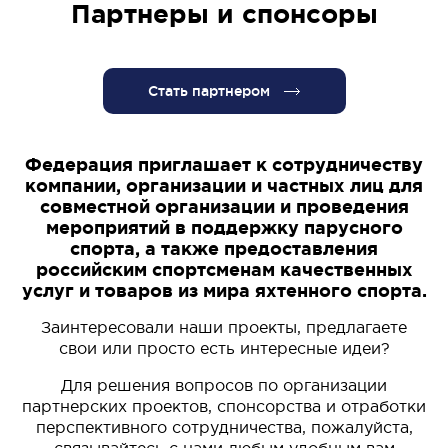
Партнеры и спонсоры
Стать партнером
Федерация приглашает к сотрудничеству
компании, организации и частных лиц для
совместной организации и проведения
мероприятий в поддержку парусного
спорта, а также предоставления
российским спортсменам качественных
услуг и товаров из мира яхтенного спорта.
Заинтересовали наши проекты, предлагаете
свои или просто есть интересные идеи?
Для решения вопросов по организации
партнерских проектов, спонсорства и отработки
перспективного сотрудничества, пожалуйста,