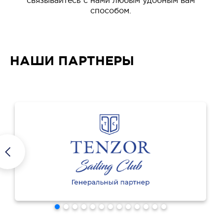
связывайтесь с нами любым удобным вам
способом.
НАШИ ПАРТНЕРЫ