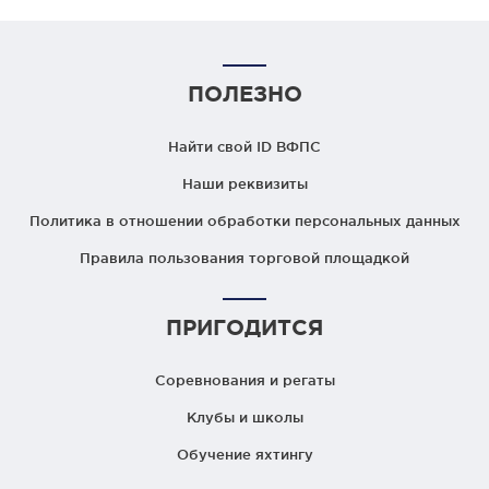
ПОЛЕЗНО
Найти свой ID ВФПС
Наши реквизиты
Политика в отношении обработки персональных данных
Правила пользования торговой площадкой
ПРИГОДИТСЯ
Соревнования и регаты
Клубы и школы
Обучение яхтингу