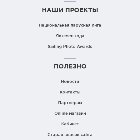
НАШИ ПРОЕКТЫ
Национальная парусная лига
Яхтсмен года
Sailing Photo Awards
ПОЛЕЗНО
Новости
Контакты
Партнерам
Online магазин
Кабинет
Старая версия сайта