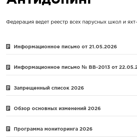
Федерация ведет реестр всех парусных школ и ях
Информационное письмо от 21.05.2026
Информационное письмо № ВВ-2013 от 22.05.
Запрещенный список 2026
Обзор основных изменений 2026
Программа мониторинга 2026