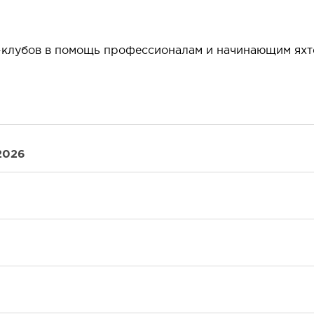
т-клубов в помощь профессионалам и начинающим яхт
2026