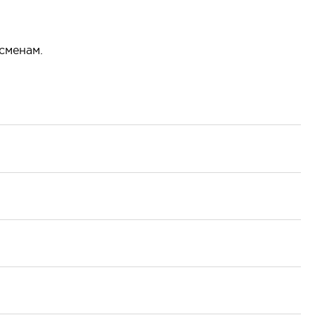
сменам.