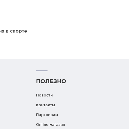
х в спорте
ПОЛЕЗНО
Новости
Контакты
Партнерам
Online магазин