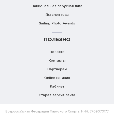
Национальная парусная лига
Яхтсмен года
Sailing Photo Awards
ПОЛЕЗНО
Новости
Контакты
Партнерам
Online магазин
Кабинет
Старая версия сайта
Всероссийская Федерация Парусного Спорта. ИНН: 7709070177