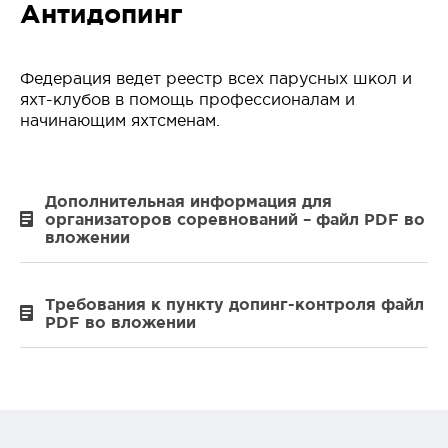
Антидопинг
Федерация ведет реестр всех парусных школ и
яхт-клубов в помощь профессионалам и
начинающим яхтсменам.
Дополнительная информация для
организаторов соревнований – файл PDF во
вложении
Требования к пункту допинг-контроля файл
PDF во вложении