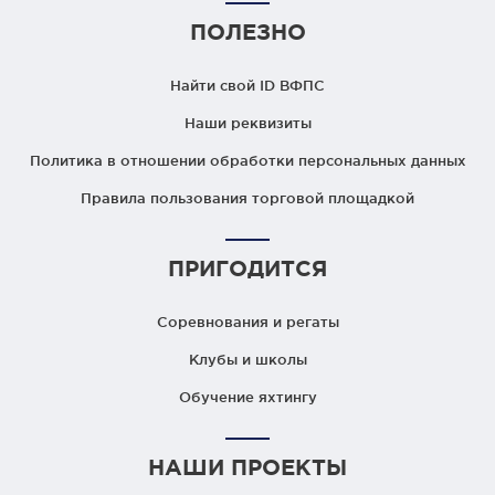
ПОЛЕЗНО
Найти свой ID ВФПС
Наши реквизиты
Политика в отношении обработки персональных данных
Правила пользования торговой площадкой
ПРИГОДИТСЯ
Соревнования и регаты
Клубы и школы
Обучение яхтингу
НАШИ ПРОЕКТЫ