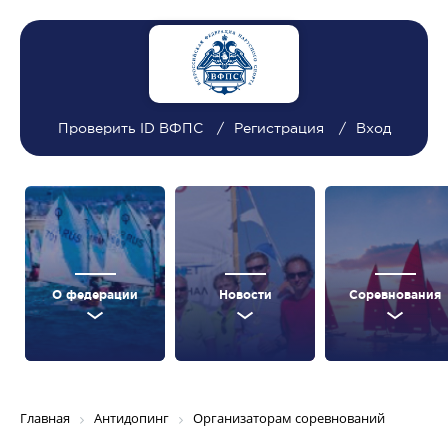
Проверить ID ВФПС
Регистрация
Вход
О федерации
Новости
Соревнования
Главная
Антидопинг
Организаторам соревнований