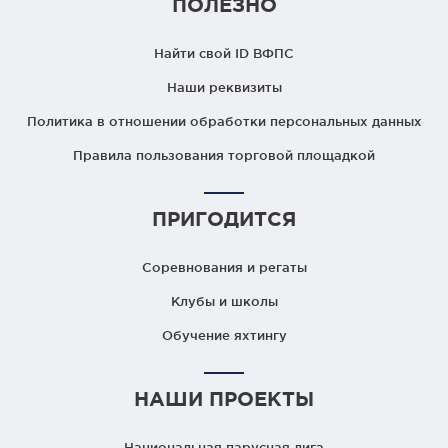
ПОЛЕЗНО
Найти свой ID ВФПС
Наши реквизиты
Политика в отношении обработки персональных данных
Правила пользования торговой площадкой
ПРИГОДИТСЯ
Соревнования и регаты
Клубы и школы
Обучение яхтингу
НАШИ ПРОЕКТЫ
Национальная парусная лига