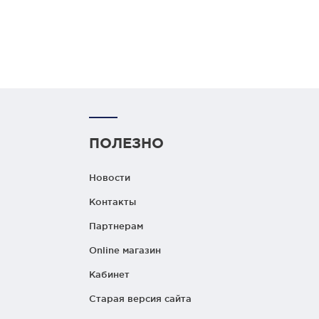
ПОЛЕЗНО
Новости
Контакты
Партнерам
Online магазин
Кабинет
Старая версия сайта