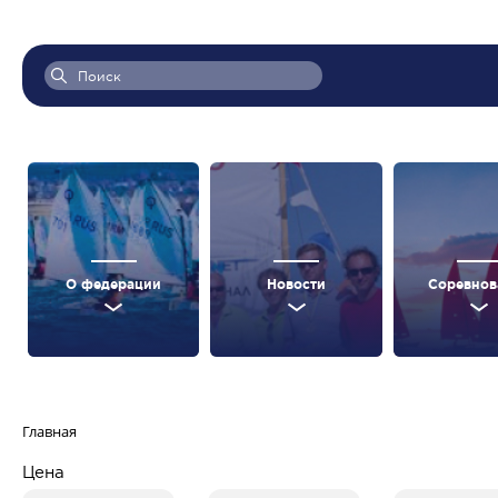
О федерации
Новости
Соревнов
Главная
Цена