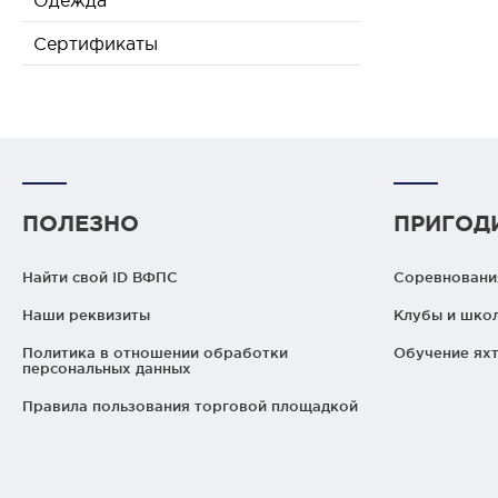
Одежда
Сертификаты
ПОЛЕЗНО
ПРИГОД
Найти свой ID ВФПС
Соревнования
Наши реквизиты
Клубы и шко
Политика в отношении обработки
Обучение яхт
персональных данных
Правила пользования торговой площадкой