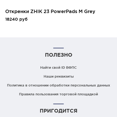
Откренки ZHIK 23 PowerPads M Grey
18240 руб
ПОЛЕЗНО
Найти свой ID ВФПС
Наши реквизиты
Политика в отношении обработки персональных данных
Правила пользования торговой площадкой
ПРИГОДИТСЯ