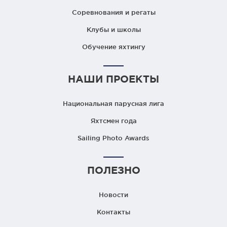
Соревнования и регаты
Клубы и школы
Обучение яхтингу
НАШИ ПРОЕКТЫ
Национальная парусная лига
Яхтсмен года
Sailing Photo Awards
ПОЛЕЗНО
Новости
Контакты