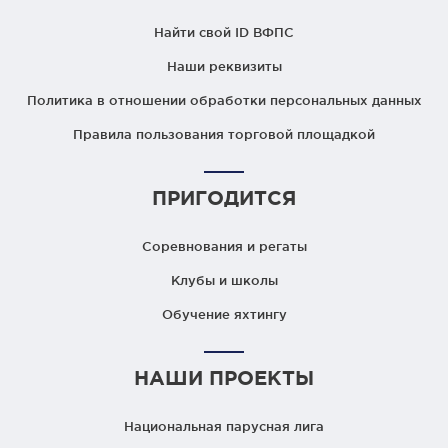
Найти свой ID ВФПС
Наши реквизиты
Политика в отношении обработки персональных данных
Правила пользования торговой площадкой
ПРИГОДИТСЯ
Соревнования и регаты
Клубы и школы
Обучение яхтингу
НАШИ ПРОЕКТЫ
Национальная парусная лига