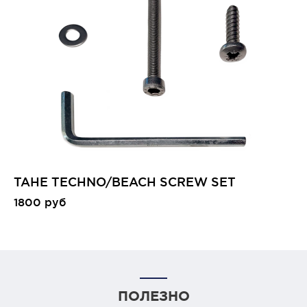
TAHE TECHNO/BEACH SCREW SET
1800 руб
ПОЛЕЗНО