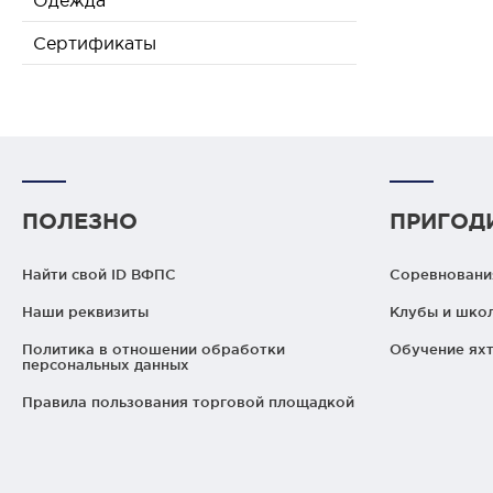
Одежда
Сертификаты
ПОЛЕЗНО
ПРИГОД
Найти свой ID ВФПС
Соревнования
Наши реквизиты
Клубы и шко
Политика в отношении обработки
Обучение яхт
персональных данных
Правила пользования торговой площадкой