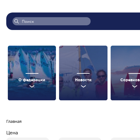
О федерации
Новости
Соревнов
Главная
Цена