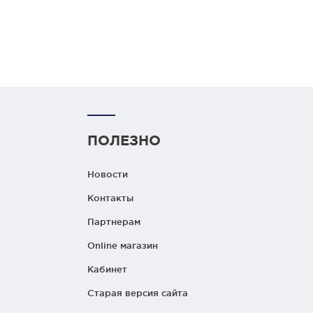
ПОЛЕЗНО
Новости
Контакты
Партнерам
Online магазин
Кабинет
Старая версия сайта