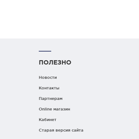
ПОЛЕЗНО
Новости
Контакты
Партнерам
Online магазин
Кабинет
Старая версия сайта