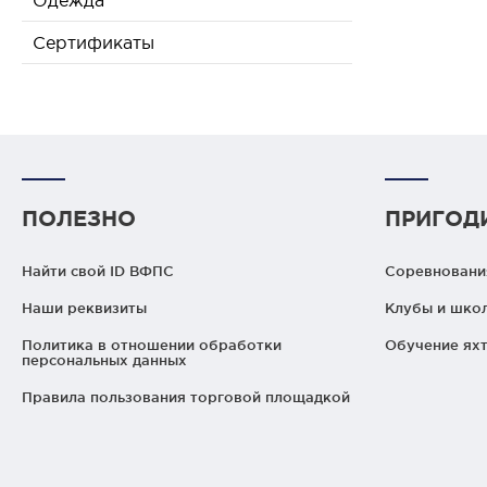
Одежда
Сертификаты
ПОЛЕЗНО
ПРИГОД
Найти свой ID ВФПС
Соревнования
Наши реквизиты
Клубы и шко
Политика в отношении обработки
Обучение яхт
персональных данных
Правила пользования торговой площадкой