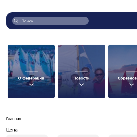
О федерации
Новости
Соревнов
Главная
Цена