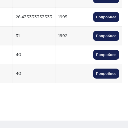
26.433333333333
1995
Подробнее
31
1992
Подробнее
40
Подробнее
40
Подробнее