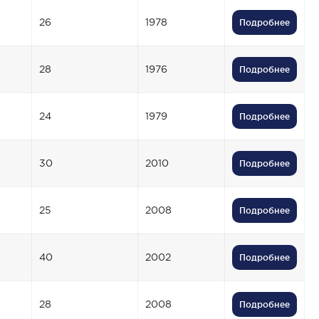
26
1978
Подробнее
28
1976
Подробнее
24
1979
Подробнее
30
2010
Подробнее
25
2008
Подробнее
40
2002
Подробнее
28
2008
Подробнее