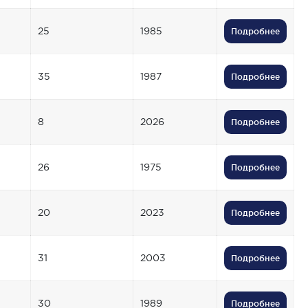
25
1985
Подробнее
35
1987
Подробнее
8
2026
Подробнее
26
1975
Подробнее
20
2023
Подробнее
31
2003
Подробнее
30
1989
Подробнее