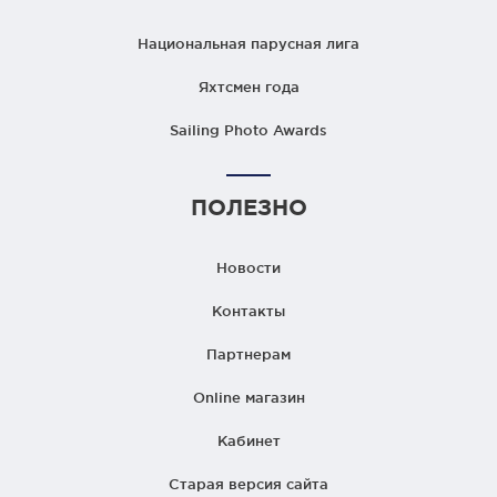
Национальная парусная лига
Яхтсмен года
Sailing Photo Awards
ПОЛЕЗНО
Новости
Контакты
Партнерам
Online магазин
Кабинет
Старая версия сайта