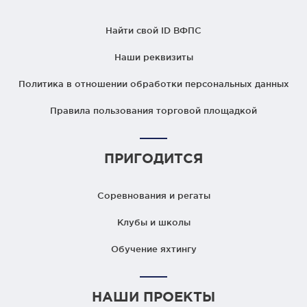
Найти свой ID ВФПС
Наши реквизиты
Политика в отношении обработки персональных данных
Правила пользования торговой площадкой
ПРИГОДИТСЯ
Соревнования и регаты
Клубы и школы
Обучение яхтингу
НАШИ ПРОЕКТЫ