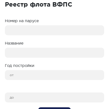
Реестр флота ВФПС
Номер на парусе
Название
Год постройки