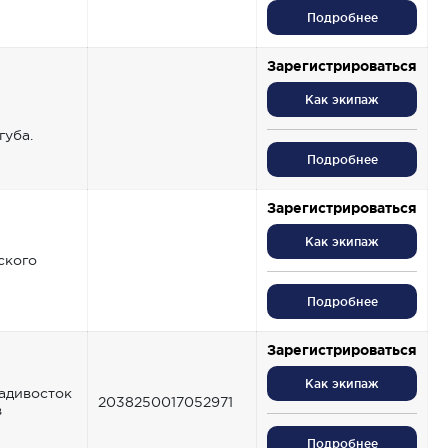
Подробнее
Зарегистрироваться
Как экипаж
губа.
Подробнее
Зарегистрироваться
Как экипаж
ского
Подробнее
Зарегистрироваться
Как экипаж
ладивосток
2038250017052971
в
Подробнее