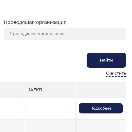
Проводящая организация
Найти
Очистить
№ЕКП
Подробнее