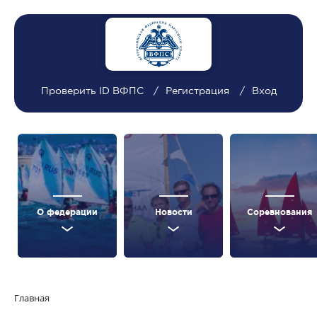
Проверить ID ВФПС
Регистрация
Вход
О федерации
Новости
Соревнования
Главная