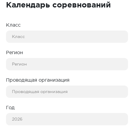
Календарь соревнований
Класс
Регион
Проводящая организация
Год