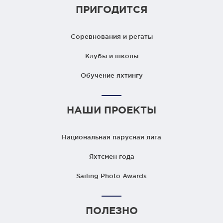
ПРИГОДИТСЯ
Соревнования и регаты
Клубы и школы
Обучение яхтингу
НАШИ ПРОЕКТЫ
Национальная парусная лига
Яхтсмен года
Sailing Photo Awards
ПОЛЕЗНО