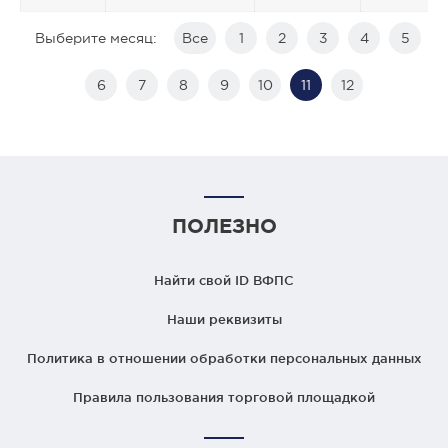
Выберите месяц:
Все
1
2
3
4
5
6
7
8
9
10
11
12
ПОЛЕЗНО
Найти свой ID ВФПС
Наши реквизиты
Политика в отношении обработки персональных данных
Правила пользования торговой площадкой