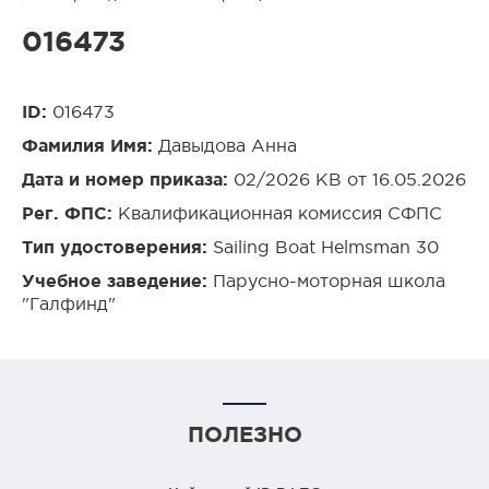
016473
ID:
016473
Фамилия Имя:
Давыдова Анна
Дата и номер приказа:
02/2026 КВ от 16.05.2026
Рег. ФПС:
Квалификационная комиссия СФПС
Тип удостоверения:
Sailing Boat Helmsman 30
Учебное заведение:
Парусно-моторная школа
"Галфинд"
ПОЛЕЗНО