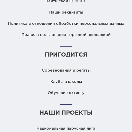
Найти свой ID ВФПС
Наши реквизиты
Политика в отношении обработки персональных данных
Правила пользования торговой площадкой
ПРИГОДИТСЯ
Соревнования и регаты
Клубы и школы
Обучение яхтингу
НАШИ ПРОЕКТЫ
Национальная парусная лига