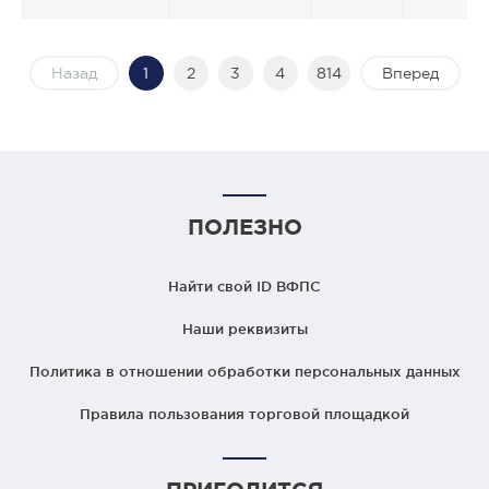
Назад
1
2
3
4
814
Вперед
ПОЛЕЗНО
Найти свой ID ВФПС
Наши реквизиты
Политика в отношении обработки персональных данных
Правила пользования торговой площадкой