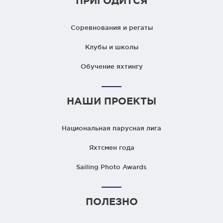
ПРИГОДИТСЯ
Соревнования и регаты
Клубы и школы
Обучение яхтингу
НАШИ ПРОЕКТЫ
Национальная парусная лига
Яхтсмен года
Sailing Photo Awards
ПОЛЕЗНО