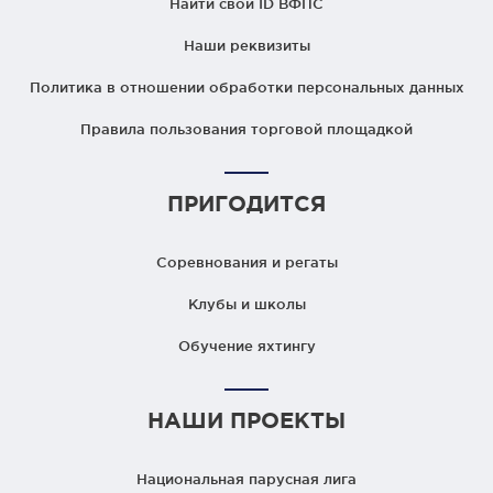
Найти свой ID ВФПС
Наши реквизиты
Политика в отношении обработки персональных данных
Правила пользования торговой площадкой
ПРИГОДИТСЯ
Соревнования и регаты
Клубы и школы
Обучение яхтингу
НАШИ ПРОЕКТЫ
Национальная парусная лига