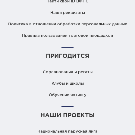
Найти свой ID ВФПС
Наши реквизиты
Политика в отношении обработки персональных данных
Правила пользования торговой площадкой
ПРИГОДИТСЯ
Соревнования и регаты
Клубы и школы
Обучение яхтингу
НАШИ ПРОЕКТЫ
Национальная парусная лига