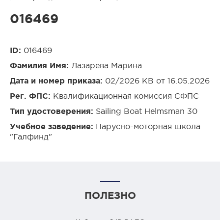
016469
ID:
016469
Фамилия Имя:
Лазарева Марина
Дата и номер приказа:
02/2026 КВ от 16.05.2026
Рег. ФПС:
Квалификационная комиссия СФПС
Тип удостоверения:
Sailing Boat Helmsman 30
Учебное заведение:
Парусно-моторная школа
"Галфинд"
ПОЛЕЗНО