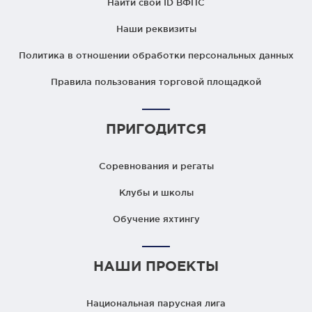
Найти свой ID ВФПС
Наши реквизиты
Политика в отношении обработки персональных данных
Правила пользования торговой площадкой
ПРИГОДИТСЯ
Соревнования и регаты
Клубы и школы
Обучение яхтингу
НАШИ ПРОЕКТЫ
Национальная парусная лига