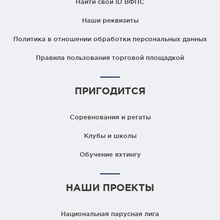
Найти свой ID ВФПС
Наши реквизиты
Политика в отношении обработки персональных данных
Правила пользования торговой площадкой
ПРИГОДИТСЯ
Соревнования и регаты
Клубы и школы
Обучение яхтингу
НАШИ ПРОЕКТЫ
Национальная парусная лига