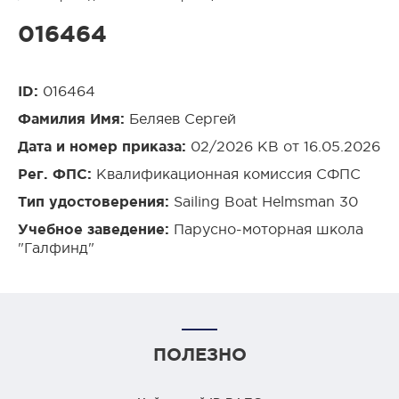
016464
ID:
016464
Фамилия Имя:
Беляев Сергей
Дата и номер приказа:
02/2026 КВ от 16.05.2026
Рег. ФПС:
Квалификационная комиссия СФПС
Тип удостоверения:
Sailing Boat Helmsman 30
Учебное заведение:
Парусно-моторная школа
"Галфинд"
ПОЛЕЗНО