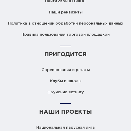
Найти свой ID ВФПС
Наши реквизиты
Политика в отношении обработки персональных данных
Правила пользования торговой площадкой
ПРИГОДИТСЯ
Соревнования и регаты
Клубы и школы
Обучение яхтингу
НАШИ ПРОЕКТЫ
Национальная парусная лига