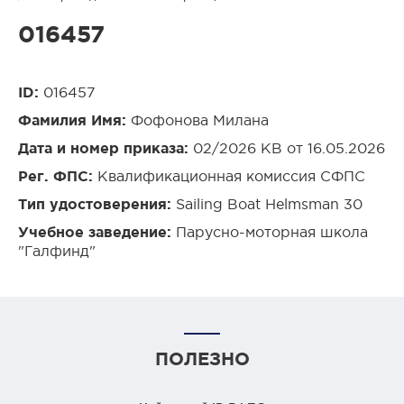
016457
ID:
016457
Фамилия Имя:
Фофонова Милана
Дата и номер приказа:
02/2026 КВ от 16.05.2026
Рег. ФПС:
Квалификационная комиссия СФПС
Тип удостоверения:
Sailing Boat Helmsman 30
Учебное заведение:
Парусно-моторная школа
"Галфинд"
ПОЛЕЗНО