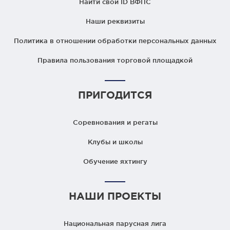
Найти свой ID ВФПС
Наши реквизиты
Политика в отношении обработки персональных данных
Правила пользования торговой площадкой
ПРИГОДИТСЯ
Соревнования и регаты
Клубы и школы
Обучение яхтингу
НАШИ ПРОЕКТЫ
Национальная парусная лига