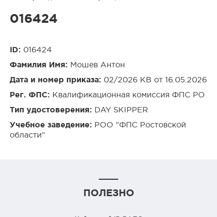
016424
ID:
016424
Фамилия Имя:
Мошев Антон
Дата и номер приказа:
02/2026 КВ от 16.05.2026
Рег. ФПС:
Квалификационная комиссия ФПС РО
Тип удостоверения:
DAY SKIPPER
Учебное заведение:
РОО "ФПС Ростовской
области"
ПОЛЕЗНО