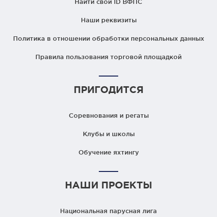
Найти свой ID ВФПС
Наши реквизиты
Политика в отношении обработки персональных данных
Правила пользования торговой площадкой
ПРИГОДИТСЯ
Соревнования и регаты
Клубы и школы
Обучение яхтингу
НАШИ ПРОЕКТЫ
Национальная парусная лига