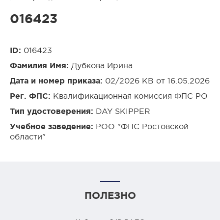
016423
ID:
016423
Фамилия Имя:
Дубкова Ирина
Дата и номер приказа:
02/2026 КВ от 16.05.2026
Рег. ФПС:
Квалификационная комиссия ФПС РО
Тип удостоверения:
DAY SKIPPER
Учебное заведение:
РОО "ФПС Ростовской
области"
ПОЛЕЗНО