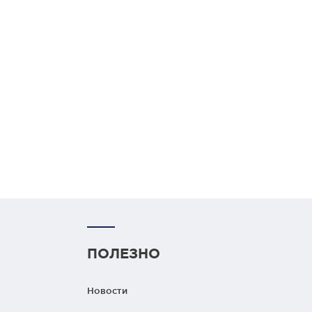
ПОЛЕЗНО
Новости