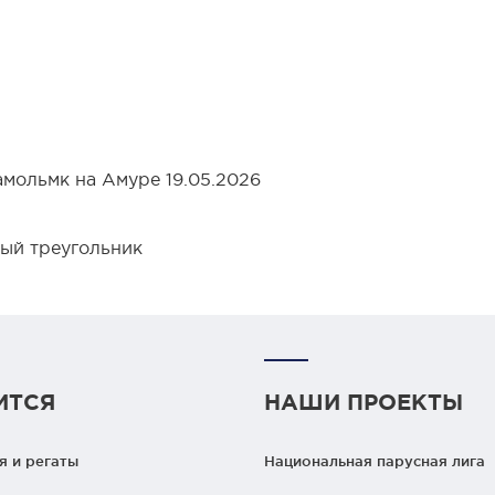
ольмк на Амуре 19.05.2026
й треугольник
ИТСЯ
НАШИ ПРОЕКТЫ
 и регаты
Национальная парусная лига