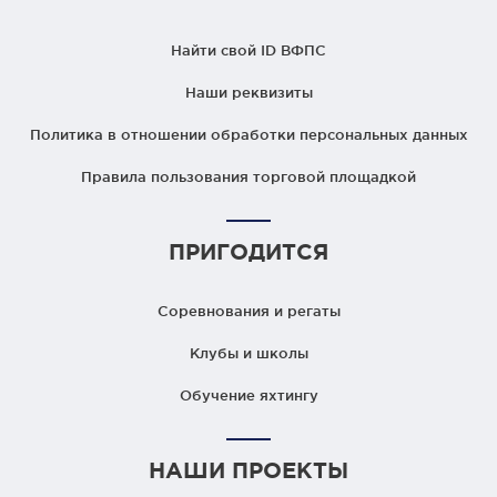
Найти свой ID ВФПС
Наши реквизиты
Политика в отношении обработки персональных данных
Правила пользования торговой площадкой
ПРИГОДИТСЯ
Соревнования и регаты
Клубы и школы
Обучение яхтингу
НАШИ ПРОЕКТЫ