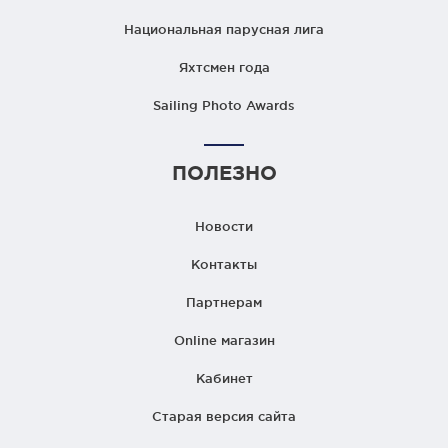
Национальная парусная лига
Яхтсмен года
Sailing Photo Awards
ПОЛЕЗНО
Новости
Контакты
Партнерам
Online магазин
Кабинет
Старая версия сайта