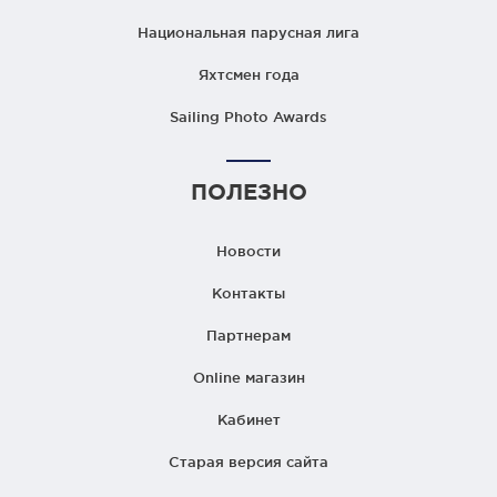
Национальная парусная лига
Яхтсмен года
Sailing Photo Awards
ПОЛЕЗНО
Новости
Контакты
Партнерам
Online магазин
Кабинет
Старая версия сайта