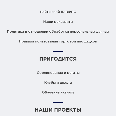
Найти свой ID ВФПС
Наши реквизиты
Политика в отношении обработки персональных данных
Правила пользования торговой площадкой
ПРИГОДИТСЯ
Соревнования и регаты
Клубы и школы
Обучение яхтингу
НАШИ ПРОЕКТЫ