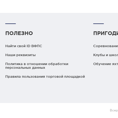
ПОЛЕЗНО
ПРИГОД
Найти свой ID ВФПС
Соревнования
Наши реквизиты
Клубы и шко
Политика в отношении обработки
Обучение яхт
персональных данных
Правила пользования торговой площадкой
Всер