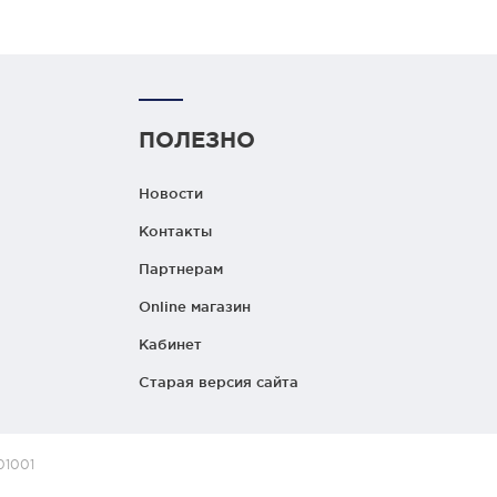
ПОЛЕЗНО
Новости
Контакты
Партнерам
Online магазин
Кабинет
Старая версия сайта
01001