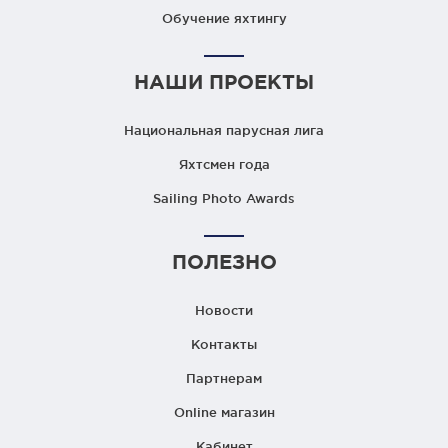
Обучение яхтингу
НАШИ ПРОЕКТЫ
Национальная парусная лига
Яхтсмен года
Sailing Photo Awards
ПОЛЕЗНО
Новости
Контакты
Партнерам
Online магазин
Кабинет