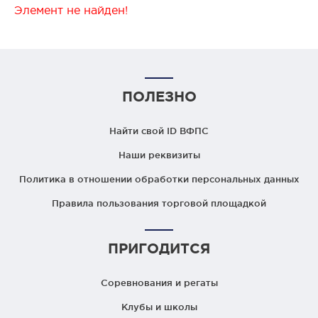
Элемент не найден!
ПОЛЕЗНО
Найти свой ID ВФПС
Наши реквизиты
Политика в отношении обработки персональных данных
Правила пользования торговой площадкой
ПРИГОДИТСЯ
Соревнования и регаты
Клубы и школы