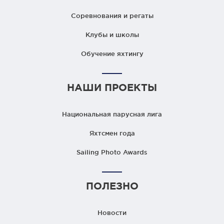
Соревнования и регаты
Клубы и школы
Обучение яхтингу
НАШИ ПРОЕКТЫ
Национальная парусная лига
Яхтсмен года
Sailing Photo Awards
ПОЛЕЗНО
Новости