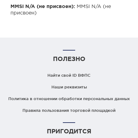
MMSI N/A (не присвоен):
MMSI N/A (не
присвоен)
ПОЛЕЗНО
Найти свой ID ВФПС
Наши реквизиты
Политика в отношении обработки персональных данных
Правила пользования торговой площадкой
ПРИГОДИТСЯ