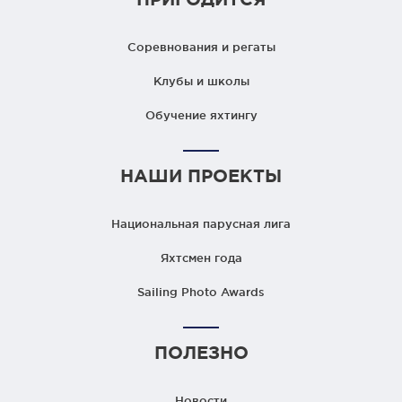
Соревнования и регаты
Клубы и школы
Обучение яхтингу
НАШИ ПРОЕКТЫ
Национальная парусная лига
Яхтсмен года
Sailing Photo Awards
ПОЛЕЗНО
Новости