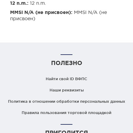
12 n.m.:
12 n.m.
MMSI N/A (не присвоен):
MMSI N/A (не
присвоен)
ПОЛЕЗНО
Найти свой ID ВФПС
Наши реквизиты
Политика в отношении обработки персональных данных
Правила пользования торговой площадкой
ПРИГОДИТСЯ