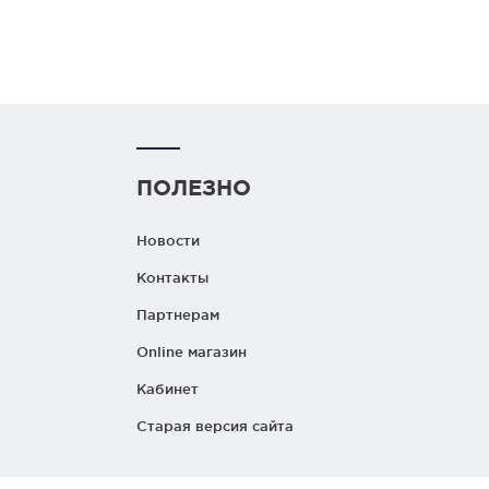
ПОЛЕЗНО
Новости
Контакты
Партнерам
Online магазин
Кабинет
Старая версия сайта