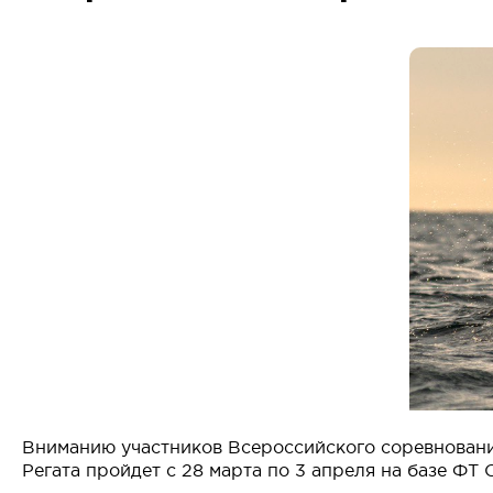
Вниманию участников Всероссийского соревновани
Регата пройдет с 28 марта по 3 апреля на базе ФТ