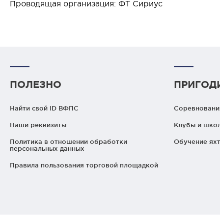
Проводящая организация: ФТ Сириус
ПОЛЕЗНО
ПРИГОД
Найти свой ID ВФПС
Соревнования
Наши реквизиты
Клубы и шко
Политика в отношении обработки
Обучение яхт
персональных данных
Правила пользования торговой площадкой