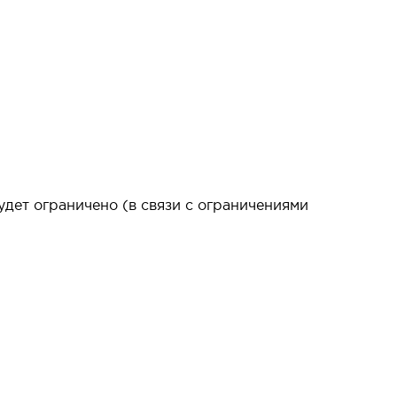
дет ограничено (в связи с ограничениями