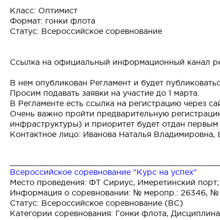
Класс: Оптимист
Формат: гонки флота
Статус: Всероссийское соревнование
Ссылка на официальный информационный канал р
В нем опубликован Регламент и будет публиковать
Просим подавать заявки на участие до 1 марта.
В Регламенте есть ссылка на регистрацию через с
Очень важно пройти предварительную регистрацию 
инфраструктуры) и приоритет будет отдан первым
Контактное лицо: Иванова Наталья Владимировна, 
__________________________________________
Всероссийское соревнование "Курс на успех"
Место проведения: ФТ Сириус, Имеретинский порт;
Информация о соревновании: № меропр.: 26346, №
Статус: Всероссийское соревнование (ВС)
Категории соревнования: Гонки флота, Дисциплина