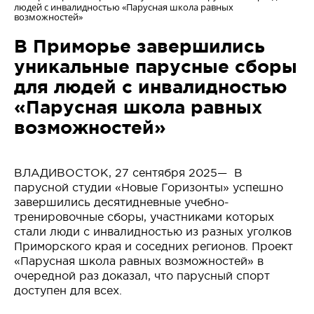
людей с инвалидностью «Парусная школа равных
возможностей»
В Приморье завершились
уникальные парусные сборы
для людей с инвалидностью
«Парусная школа равных
возможностей»
ВЛАДИВОСТОК, 27 сентября 2025— В
парусной студии «Новые Горизонты» успешно
завершились десятидневные учебно-
тренировочные сборы, участниками которых
стали люди с инвалидностью из разных уголков
Приморского края и соседних регионов. Проект
«Парусная школа равных возможностей» в
очередной раз доказал, что парусный спорт
доступен для всех.