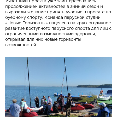
Участники проекта уже заинтересовались
продолжением активностей в зимний сезон и
выразили желание принять участие в проекте по
буерному спорту. Команда парусной студии
«Новые Горизонты» нацелена на круглогодичное
развитие доступного парусного спорта для лиц с
ограниченными возможностями здоровья,
открывая для них новые горизонты
возможностей.