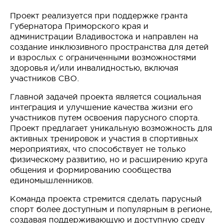
Проект реализуется при поддержке гранта
Губернатора Приморского края и
администрации Владивостока и направлен на
создание инклюзивного пространства для детей
и взрослых с ограниченными возможностями
здоровья и/или инвалидностью, включая
участников СВО.
Главной задачей проекта является социальная
интеграция и улучшение качества жизни его
участников путем освоения парусного спорта.
Проект предлагает уникальную возможность для
активных тренировок и участия в спортивных
мероприятиях, что способствует не только
физическому развитию, но и расширению круга
общения и формированию сообщества
единомышленников.
Команда проекта стремится сделать парусный
спорт более доступным и популярным в регионе,
создавая поддерживающую и доступную среду