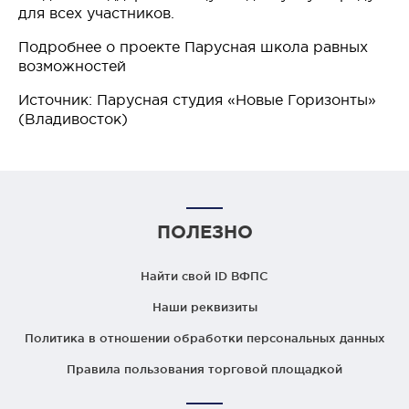
для всех участников.
Подробнее о проекте Парусная школа равных
возможностей
Источник: Парусная студия «Новые Горизонты»
(Владивосток)
ПОЛЕЗНО
Найти свой ID ВФПС
Наши реквизиты
Политика в отношении обработки персональных данных
Правила пользования торговой площадкой