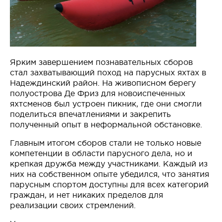
Ярким завершением познавательных сборов
стал захватывающий поход на парусных яхтах в
Надеждинский район. На живописном берегу
полуострова Де Фриз для новоиспеченных
яхтсменов был устроен пикник, где они смогли
поделиться впечатлениями и закрепить
полученный опыт в неформальной обстановке.
Главным итогом сборов стали не только новые
компетенции в области парусного дела, но и
крепкая дружба между участниками. Каждый из
них на собственном опыте убедился, что занятия
парусным спортом доступны для всех категорий
граждан, и нет никаких пределов для
реализации своих стремлений.