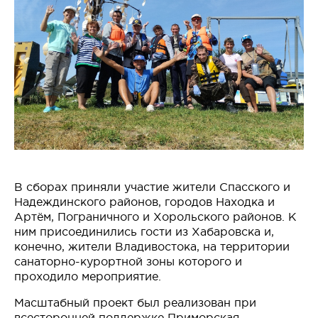
В сборах приняли участие жители Спасского и
Надеждинского районов, городов Находка и
Артём, Пограничного и Хорольского районов. К
ним присоединились гости из Хабаровска и,
конечно, жители Владивостока, на территории
санаторно-курортной зоны которого и
проходило мероприятие.
Масштабный проект был реализован при
всесторонней поддержке
Приморская