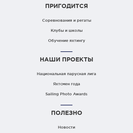
ПРИГОДИТСЯ
Соревнования и регаты
Клубы и школы
Обучение яхтингу
НАШИ ПРОЕКТЫ
Национальная парусная лига
Яхтсмен года
Sailing Photo Awards
ПОЛЕЗНО
Новости