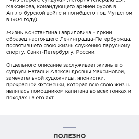
Максимова, командующего армией буров в
Англо-бурской войне и погибшего под Мугденом
в 1904 году)
Жизнь Константина Гавриловича – яркий
образец настоящего Ленинградца-Петербуржца,
посвятившего свою жизнь служению парусному
спорту, Санкт-Петербургу, России.
Отдельного описание заслуживает жизнь его
супруги Натальи Александровны Максимовой,
замечательной художницы, японистки,
прекрасной яхтсменки, которая всю свою жизнь
являлась помощником капитана во всех гонках и
походах на его яхт
ПОЛЕЗНО