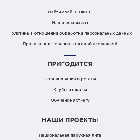
Найти свой ID ВФПС
Наши реквизиты
Политика в отношении обработки персональных данных
Правила пользования торговой площадкой
ПРИГОДИТСЯ
Соревнования и регаты
Клубы и школы
Обучение яхтингу
НАШИ ПРОЕКТЫ
Национальная парусная лига