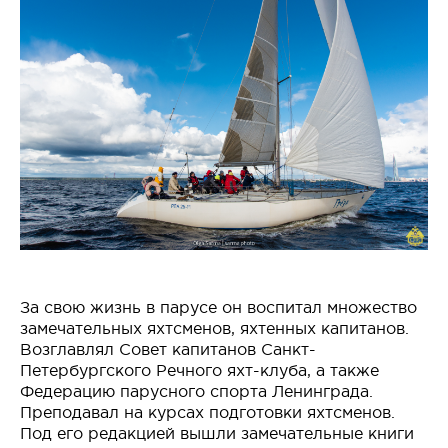
За свою жизнь в парусе он воспитал множество
замечательных яхтсменов, яхтенных капитанов.
Возглавлял Совет капитанов Санкт-
Петербургского Речного яхт-клуба, а также
Федерацию парусного спорта Ленинграда.
Преподавал на курсах подготовки яхтсменов.
Под его редакцией вышли замечательные книги