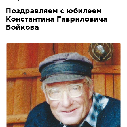
Поздравляем с юбилеем
Константина Гавриловича
Бойкова