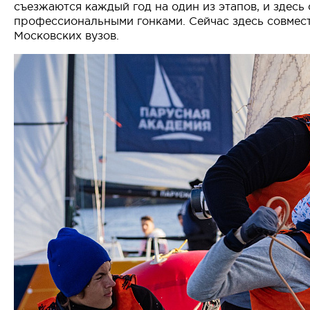
съезжаются каждый год на один из этапов, и здесь
профессиональными гонками. Сейчас здесь совмес
Московских вузов.