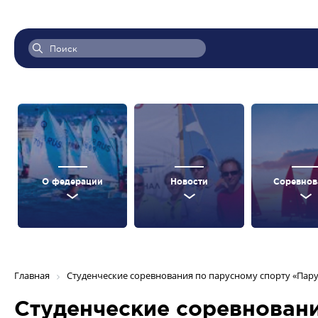
О федерации
Новости
Соревнов
Главная
Студенческие соревнования по парусному спорту «Пару
Студенческие соревновани