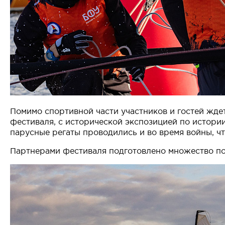
Помимо спортивной части участников и гостей жд
фестиваля, с исторической экспозицией по истории
парусные регаты проводились и во время войны, ч
Партнерами фестиваля подготовлено множество по