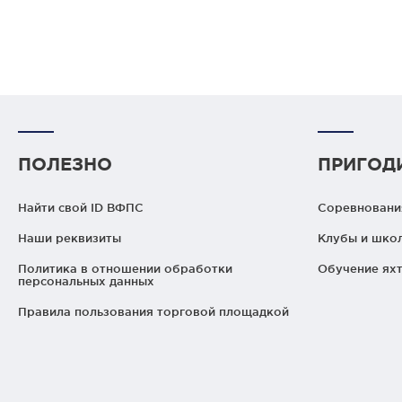
ПОЛЕЗНО
ПРИГОД
Найти свой ID ВФПС
Соревнования
Наши реквизиты
Клубы и шко
Политика в отношении обработки
Обучение яхт
персональных данных
Правила пользования торговой площадкой