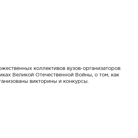
ожественных коллективов вузов-организаторов
иках Великой Отечественной Войны, о том, как
рганизованы викторины и конкурсы.