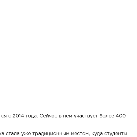
я с 2014 года. Сейчас в нем участвует более 400
ка стала уже традиционным местом, куда студенты