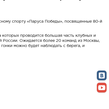
усному спорту «Паруса Победы», посвященные 80-й
а которых проводится большая часть клубных и
й России. Ожидается более 20 команд из Москвы,
 гонки можно будет наблюдать с берега, и