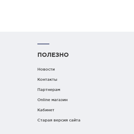
ПОЛЕЗНО
Новости
Контакты
Партнерам
Online магазин
Кабинет
Старая версия сайта