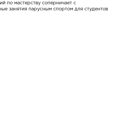
ий по мастерству соперничает с
ные занятия парусным спортом для студентов