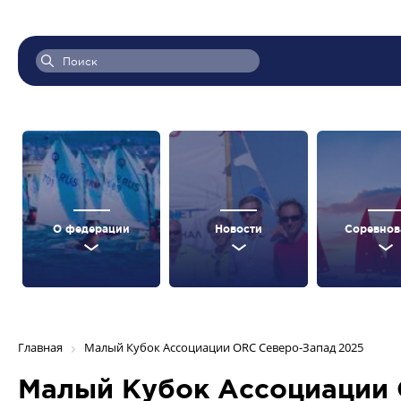
О федерации
Новости
Соревнов
Главная
Малый Кубок Ассоциации ORC Северо-Запад 2025
Малый Кубок Ассоциации 