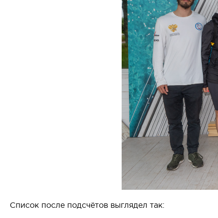
Список после подсчётов выглядел так: