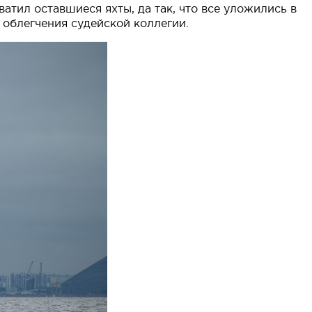
ватил оставшиеся яхты, да так, что все уложились в
 облегчения судейской коллегии.