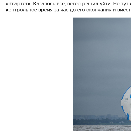
«Квартет». Казалось всё, ветер решил уйти. Но тут
контрольное время за час до его окончания и вме