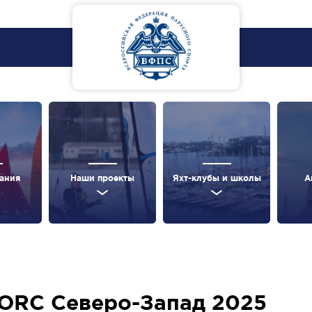
ания
Наши проекты
Яхт-клубы и школы
А
ORC Северо-Запад 2025