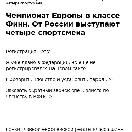
четыре спортсмена
Чемпионат Европы в классе
Финн. От России выступают
четыре спортсмена
Регистрация - это:
Я уже давно в Федерации, но еще не
регистрировался на новом сайте.
Проверить членство и установить пароль >
Заказать обратный звонок специалиста по
членству в ВФПС >
Гонки главной европейской регаты класса Финн