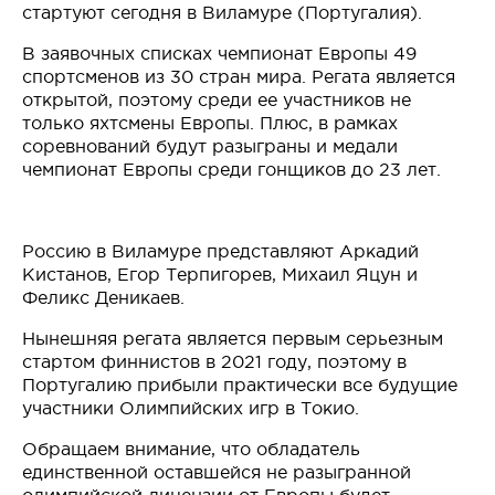
стартуют сегодня в Виламуре (Португалия).
В заявочных списках чемпионат Европы 49
спортсменов из 30 стран мира. Регата является
открытой, поэтому среди ее участников не
только яхтсмены Европы. Плюс, в рамках
соревнований будут разыграны и медали
чемпионат Европы среди гонщиков до 23 лет.
Россию в Виламуре представляют Аркадий
Кистанов, Егор Терпигорев, Михаил Яцун и
Феликс Деникаев.
Нынешняя регата является первым серьезным
стартом финнистов в 2021 году, поэтому в
Португалию прибыли практически все будущие
участники Олимпийских игр в Токио.
Обращаем внимание, что обладатель
единственной оставшейся не разыгранной