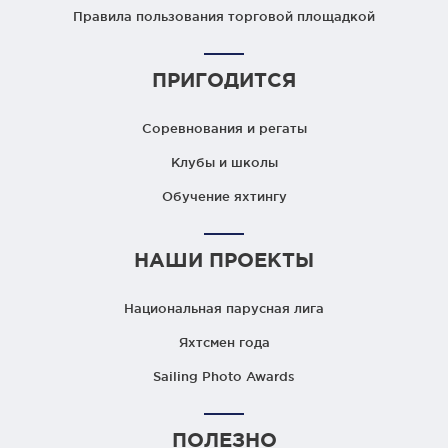
Правила пользования торговой площадкой
ПРИГОДИТСЯ
Соревнования и регаты
Клубы и школы
Обучение яхтингу
НАШИ ПРОЕКТЫ
Национальная парусная лига
Яхтсмен года
Sailing Photo Awards
ПОЛЕЗНО