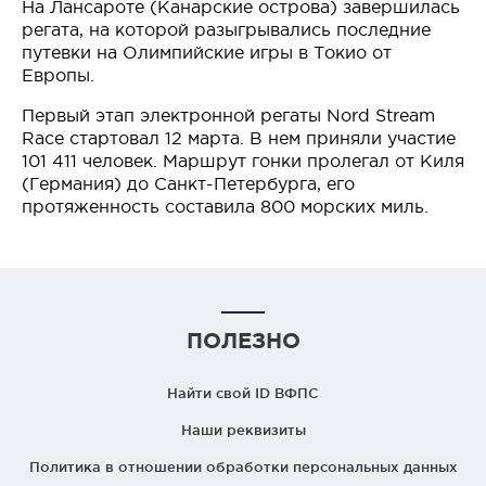
На Лансароте (Канарские острова) завершилась
регата, на которой разыгрывались последние
путевки на Олимпийские игры в Токио от
Европы.
Первый этап электронной регаты Nord Stream
Race стартовал 12 марта. В нем приняли участие
101 411 человек. Маршрут гонки пролегал от Киля
(Германия) до Санкт-Петербурга, его
протяженность составила 800 морских миль.
ПОЛЕЗНО
Найти свой ID ВФПС
Наши реквизиты
Политика в отношении обработки персональных данных