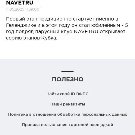
NAVETRU
11.05.2025 11:39:00
Первый этап традиционно стартует именно в
Геленджике и в этом году он стал юбилейным - 5
год подряд парусный клуб NAVETRU открывает
серию этапов Кубка.
ПОЛЕЗНО
Найти свой ID ВФПС
Наши реквизиты
Политика в отношении обработки персональных данных
Правила пользования торговой площадкой