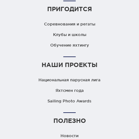
ПРИГОДИТСЯ
Соревнования и регаты
Клубы и школы
Обучение яхтингу
НАШИ ПРОЕКТЫ
Национальная парусная лига
Яхтсмен года
Sailing Photo Awards
ПОЛЕЗНО
Новости