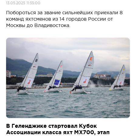
13.05.2025 11:55:00
Побороться за звание сильнейших приехали 8
команд яхтсменов из 14 городов России от
Москвы до Владивостока.
В Геленджике стартовал Кубок
Ассоциации класса яхт MX700, этап