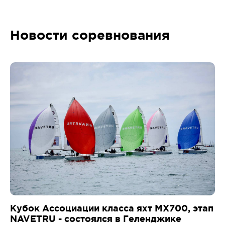
Новости соревнования
Кубок Ассоциации класса яхт MX700, этап
NAVETRU - состоялся в Геленджике