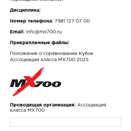
Дисциплина:
Номер телефона:
7981 127 07 00
Email:
info@mx700.ru
Прикрепленные файлы:
Положение о соревновании Кубок
Ассоциации класса МХ700 2025
Проводящая организация:
Ассоциация
класса МХ700