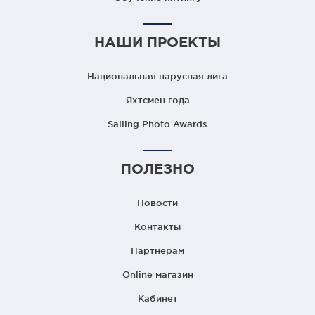
НАШИ ПРОЕКТЫ
Национальная парусная лига
Яхтсмен года
Sailing Photo Awards
ПОЛЕЗНО
Новости
Контакты
Партнерам
Online магазин
Кабинет