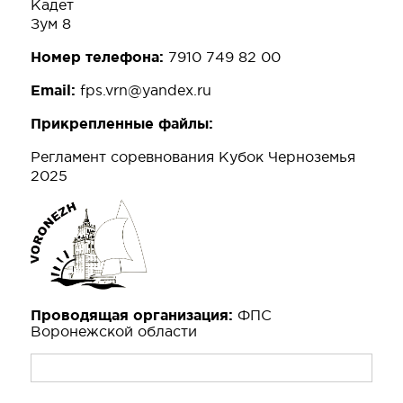
Кадет
Зум 8
Номер телефона:
7910 749 82 00
Email:
fps.vrn@yandex.ru
Прикрепленные файлы:
Регламент соревнования Кубок Черноземья
2025
Проводящая организация:
ФПС
Воронежской области