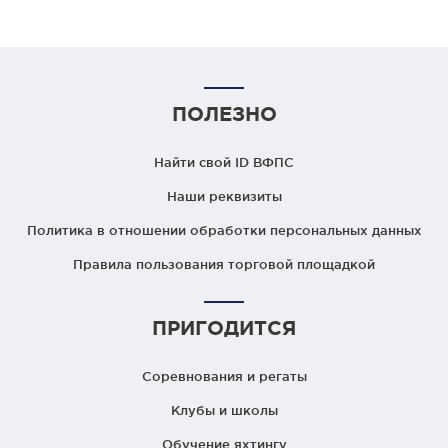
ПОЛЕЗНО
Найти свой ID ВФПС
Наши реквизиты
Политика в отношении обработки персональных данных
Правила пользования торговой площадкой
ПРИГОДИТСЯ
Соревнования и регаты
Клубы и школы
Обучение яхтингу