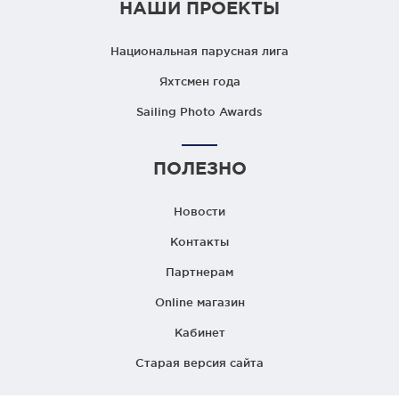
НАШИ ПРОЕКТЫ
Национальная парусная лига
Яхтсмен года
Sailing Photo Awards
ПОЛЕЗНО
Новости
Контакты
Партнерам
Online магазин
Кабинет
Старая версия сайта