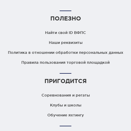
ПОЛЕЗНО
Найти свой ID ВФПС
Наши реквизиты
Политика в отношении обработки персональных данных
Правила пользования торговой площадкой
ПРИГОДИТСЯ
Соревнования и регаты
Клубы и школы
Обучение яхтингу