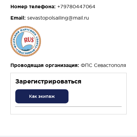
Номер телефона:
+79780447064
Email:
sevastopolsailing@mail.ru
Проводящая организация:
ФПС Севастополя
Зарегистрироваться
Как экипаж