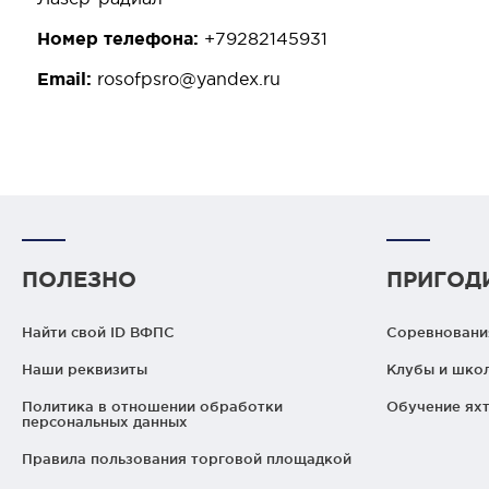
Номер телефона:
+79282145931
Email:
rosofpsro@yandex.ru
ПОЛЕЗНО
ПРИГОД
Найти свой ID ВФПС
Соревнования
Наши реквизиты
Клубы и шко
Политика в отношении обработки
Обучение яхт
персональных данных
Правила пользования торговой площадкой