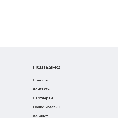
ПОЛЕЗНО
Новости
Контакты
Партнерам
Online магазин
Кабинет