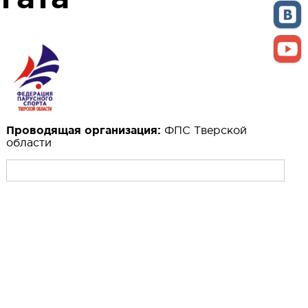
Проводящая организация:
ФПС Тверской
области